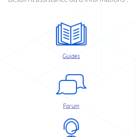
Guides
Forum